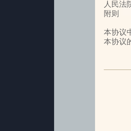
人民法
附则
本协议
本协议