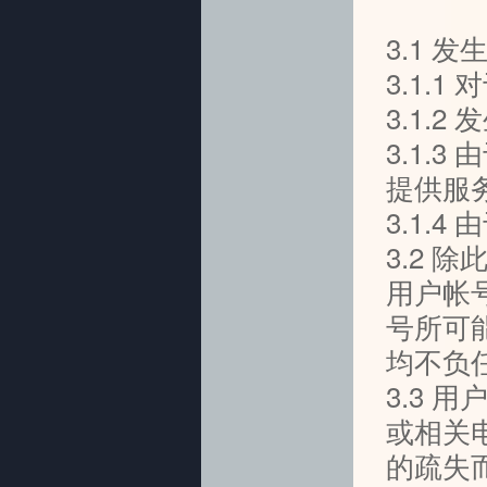
3.1
3.1.
3.1.
3.1.
提供服
3.1.
3.2
用户帐
号所可
均不负
3.3
或相关
的疏失