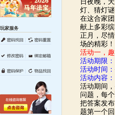
日夜晚，天
灯、猜灯谜
在这合家团
献上多彩缤
玩家服务
正月，尽情
场的精彩！
活动一，趣
活动期限：
活动时间：
活动内容：
活动期间，
问题，每个
把答案发布
题第一个回