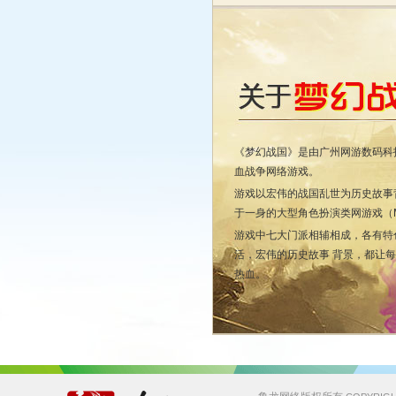
《梦幻战国》是由广州网游数码科技
血战争网络游戏。
游戏以宏伟的战国乱世为历史故事
于一身的大型角色扮演类网游戏（M
游戏中七大门派相辅相成，各有特
活，宏伟的历史故事 背景，都让
热血。