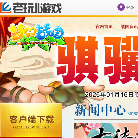
登录
官网首页
战国资讯