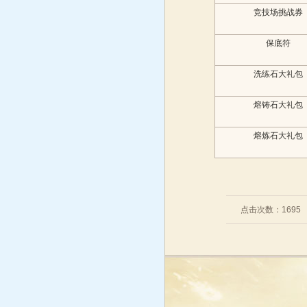
竞技场挑战券
保底符
洗练石大礼包
熔铸石大礼包
熔炼石大礼包
点击次数：
1695