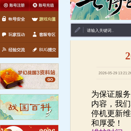
2026-05-29 13:21:2
为保证服务
内容，我们将
停机更新维
和厚爱！