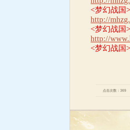
http://mhzg
<梦幻战国
http://mhzg
<梦幻战国
http://www
<梦幻战国
点击次数：
369