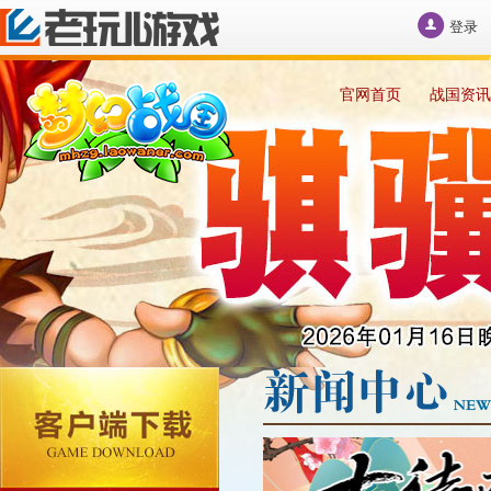
登录
官网首页
战国资讯