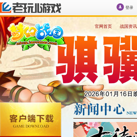
登录
官网首页
战国资讯