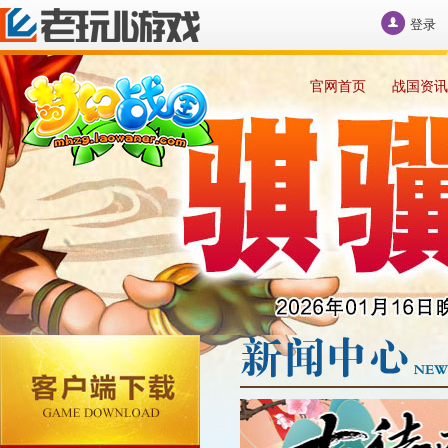
登录
官网首页
战国资讯