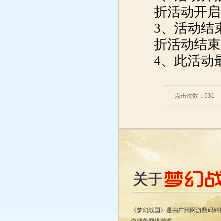
折活动开启
3、活动结
折活动结束
4、此活动
点击次数：
531
《梦幻战国》是由广州网游数码科技