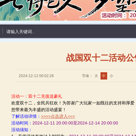
战国双十二活动公
2024-12-12 00:02:28
字体：
大
中
小
活动一：双十二充值送豪礼
欢度双十二，全民共狂欢！为答谢广大玩家一如既往的支持和厚爱
您带来最为丰盛的活动盛宴！
了解活动详情：
>>>>点击进入<<<
活动时间：
2024-12-11 20:00:00至2024-12-14 20:00:00
活动须知：