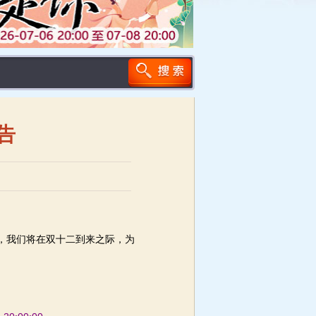
告
，我们将在双十二到来之际，为